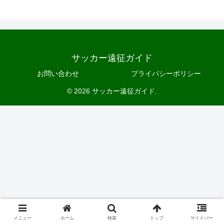
サッカー遠征ガイド
お問い合わせ
プライバシーポリシー
© 2026 サッカー遠征ガイド.
メニュー
ホーム
検索
トップ
サイドバー