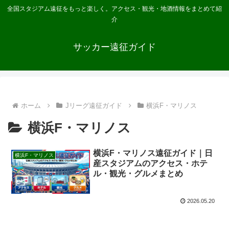
全国スタジアム遠征をもっと楽しく。アクセス・観光・地酒情報をまとめて紹
介
サッカー遠征ガイド
ホーム
Jリーグ遠征ガイド
横浜F・マリノス
横浜F・マリノス
横浜F・マリノス遠征ガイド｜日
横浜F・マリノス
産スタジアムのアクセス・ホテ
ル・観光・グルメまとめ
2026.05.20