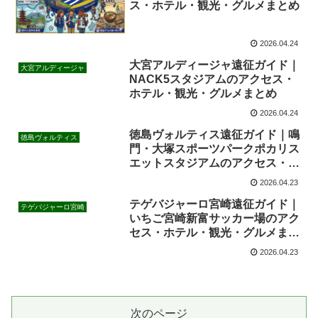
ス・ホテル・観光・グルメまとめ
2026.04.24
大宮アルディージャ遠征ガイド｜
大宮アルディージャ
NACK5スタジアムのアクセス・
ホテル・観光・グルメまとめ
2026.04.24
徳島ヴォルティス遠征ガイド｜鳴
徳島ヴォルティス
門・大塚スポーツパークポカリス
エットスタジアムのアクセス・ホ
テル・観光・グルメまとめ
2026.04.23
テゲバジャーロ宮崎遠征ガイド｜
テゲバジャーロ宮崎
いちご宮崎新富サッカー場のアク
セス・ホテル・観光・グルメまと
め
2026.04.23
次のページ