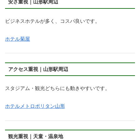
安さ重視｜山形駅周辺
ビジネスホテルが多く、コスパ良いです。
ホテル菊屋
アクセス重視｜山形駅周辺
スタジアム・観光どちらにも動きやすいです。
ホテルメトロポリタン山形
観光重視｜天童・温泉地