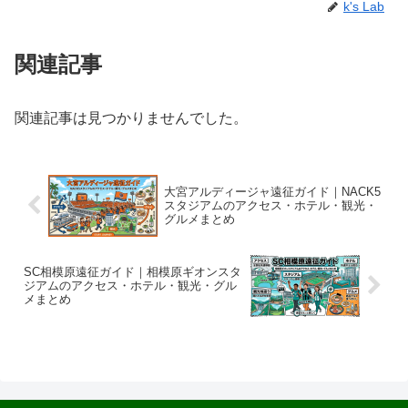
k's Lab
関連記事
関連記事は見つかりませんでした。
大宮アルディージャ遠征ガイド｜NACK5
スタジアムのアクセス・ホテル・観光・
グルメまとめ
SC相模原遠征ガイド｜相模原ギオンスタ
ジアムのアクセス・ホテル・観光・グル
メまとめ