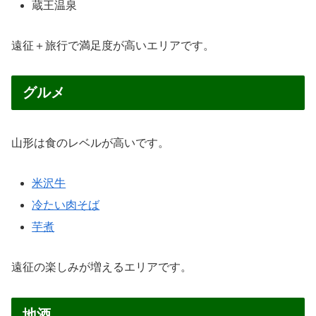
蔵王温泉
遠征＋旅行で満足度が高いエリアです。
グルメ
山形は食のレベルが高いです。
米沢牛
冷たい肉そば
芋煮
遠征の楽しみが増えるエリアです。
地酒