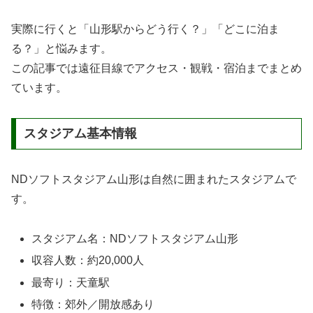
実際に行くと「山形駅からどう行く？」「どこに泊ま
る？」と悩みます。
この記事では遠征目線でアクセス・観戦・宿泊までまとめ
ています。
スタジアム基本情報
NDソフトスタジアム山形は自然に囲まれたスタジアムで
す。
スタジアム名：NDソフトスタジアム山形
収容人数：約20,000人
最寄り：天童駅
特徴：郊外／開放感あり