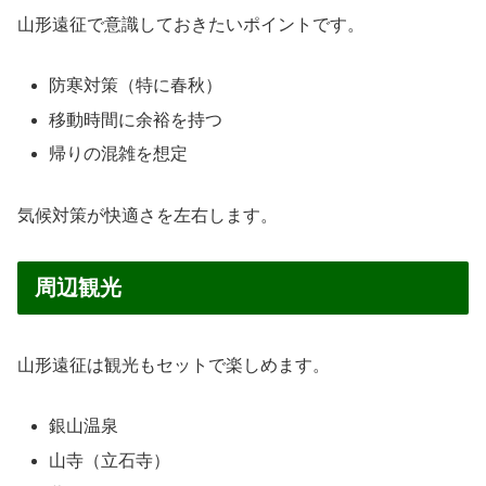
山形遠征で意識しておきたいポイントです。
防寒対策（特に春秋）
移動時間に余裕を持つ
帰りの混雑を想定
気候対策が快適さを左右します。
周辺観光
山形遠征は観光もセットで楽しめます。
銀山温泉
山寺（立石寺）