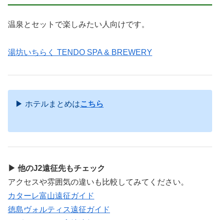
温泉とセットで楽しみたい人向けです。
湯坊いちらく TENDO SPA & BREWERY
▶ ホテルまとめは
こちら
▶ 他のJ2遠征先もチェック
アクセスや雰囲気の違いも比較してみてください。
カターレ富山遠征ガイド
徳島ヴォルティス遠征ガイド