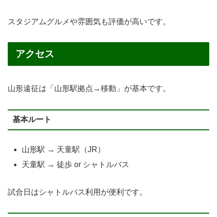
スタジアムグルメや雰囲気も評価が高いです。
アクセス
山形遠征は「山形駅拠点→移動」が基本です。
基本ルート
山形駅 → 天童駅（JR）
天童駅 → 徒歩 or シャトルバス
試合日はシャトルバス利用が便利です。