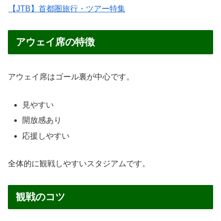
【JTB】首都圏旅行・ツアー特集
アウェイ席の特徴
アウェイ席はゴール裏が中心です。
見やすい
開放感あり
応援しやすい
全体的に観戦しやすいスタジアムです。
観戦のコツ