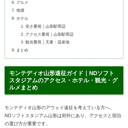
グルメ
地酒
ホテル
安さ重視｜山形駅周辺
アクセス重視｜山形駅周辺
観光重視｜天童・温泉地
まとめ
モンテディオ山形遠征ガイド｜NDソフト
スタジアムのアクセス・ホテル・観光・グ
ルメまとめ
モンテディオ山形のアウェイ遠征を考えている方へ。
NDソフトスタジアム山形は郊外にあり、アクセスと宿泊
の選び方が重要です。