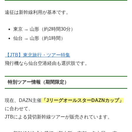
遠征は新幹線利用が基本です。
東京 → 山形（約2時間30分）
仙台 → 山形（約1時間）
【JTB】東北旅行・ツアー特集
飛行機なら仙台空港経由も選択肢です。
特別ツアー情報（期間限定）
現在、DAZN主催
「JリーグオールスターDAZNカップ」
に合わせて、
JTBによる貸切新幹線ツアーが販売されています。