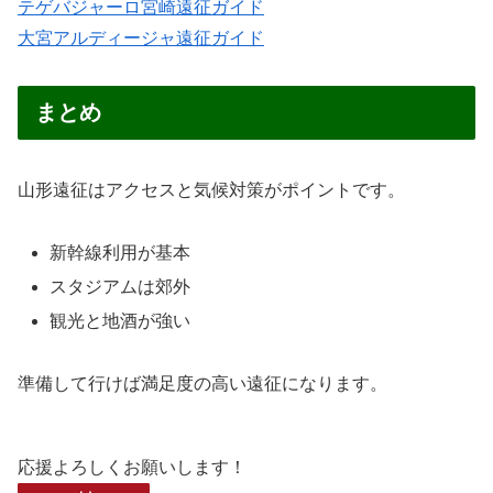
テゲバジャーロ宮崎遠征ガイド
大宮アルディージャ遠征ガイド
まとめ
山形遠征はアクセスと気候対策がポイントです。
新幹線利用が基本
スタジアムは郊外
観光と地酒が強い
準備して行けば満足度の高い遠征になります。
応援よろしくお願いします！