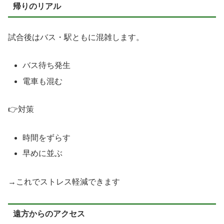
帰りのリアル
試合後はバス・駅ともに混雑します。
バス待ち発生
電車も混む
👉対策
時間をずらす
早めに並ぶ
→これでストレス軽減できます
遠方からのアクセス