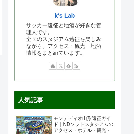
k's Lab
サッカー遠征と地酒が好きな管
理人です。
全国のスタジアム遠征を楽しみ
ながら、アクセス・観光・地酒
情報をまとめています。
人気記事
モンテディオ山形遠征ガイ
ド｜NDソフトスタジアムの
アクセス・ホテル・観光・