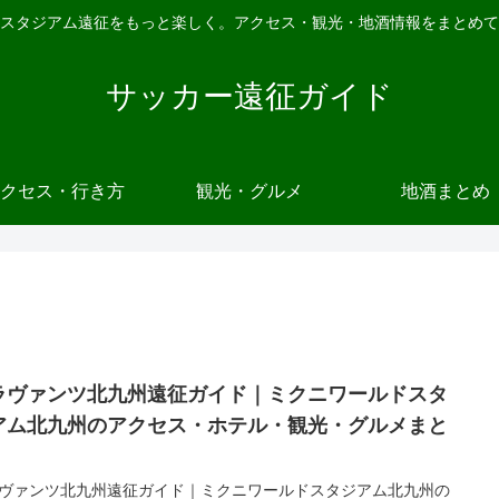
スタジアム遠征をもっと楽しく。アクセス・観光・地酒情報をまとめて
サッカー遠征ガイド
クセス・行き方
観光・グルメ
地酒まとめ
ラヴァンツ北九州遠征ガイド｜ミクニワールドスタ
アム北九州のアクセス・ホテル・観光・グルメまと
ヴァンツ北九州遠征ガイド｜ミクニワールドスタジアム北九州の