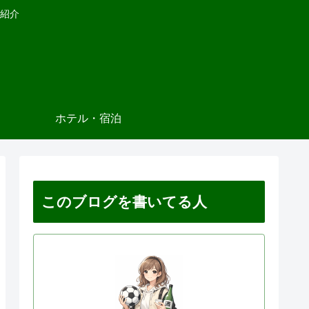
紹介
ホテル・宿泊
このブログを書いてる人