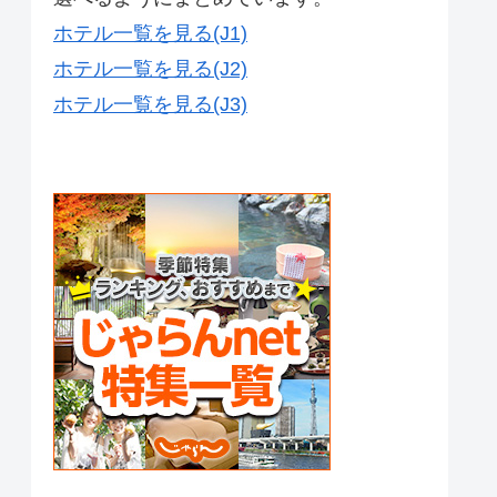
ホテル一覧を見る(J1)
ホテル一覧を見る(J2)
ホテル一覧を見る(J3)