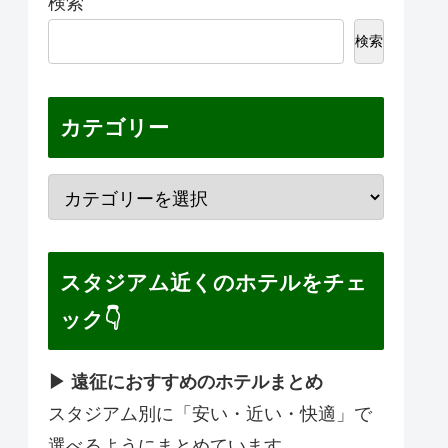
検索
検索
カテゴリー
スタジアム近くのホテルをチェ
ック👇
▶ 遠征におすすめのホテルまとめ
スタジアム別に「安い・近い・快適」で
選べるようにまとめています。