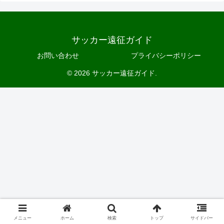
サッカー遠征ガイド
お問い合わせ
プライバシーポリシー
© 2026 サッカー遠征ガイド.
メニュー
ホーム
検索
トップ
サイドバー