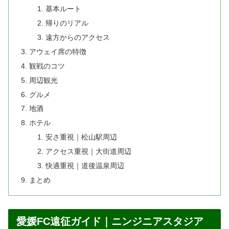
基本ルート
帰りのリアル
遠方からのアクセス
アウェイ席の特徴
観戦のコツ
周辺観光
グルメ
地酒
ホテル
安さ重視｜松山駅周辺
アクセス重視｜大街道周辺
快適重視｜道後温泉周辺
まとめ
愛媛FC遠征ガイド｜ニンジニアスタジア