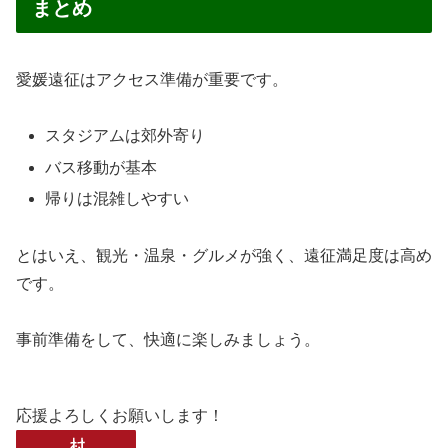
まとめ
愛媛遠征はアクセス準備が重要です。
スタジアムは郊外寄り
バス移動が基本
帰りは混雑しやすい
とはいえ、観光・温泉・グルメが強く、遠征満足度は高め
です。
事前準備をして、快適に楽しみましょう。
応援よろしくお願いします！