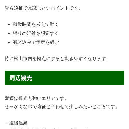
愛媛遠征で意識したいポイントです。
移動時間を考えて動く
帰りの混雑を想定する
観光込みで予定を組む
特に松山市内を拠点にすると動きやすくなります。
周辺観光
愛媛は観光も強いエリアです。
せっかくなので遠征と合わせて楽しみたいところです。
・
道後温泉