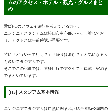
ムのアクセス・ホテル・観光・グルメまと
め
愛媛FCのアウェイ遠征を考えている方へ。
ニンジニアスタジアムは松山市中心部から少し離れてお
り、アクセスは事前確認が重要です。
特に「どうやって行く？」「帰りは混む？」と気になる人
も多いスタジアムです。
そこでこの記事では、遠征目線でアクセス・観戦・宿泊ま
でまとめています。
[H3] スタジアム基本情報
ニンジニアスタジアムは自然に囲まれた総合運動公園内の