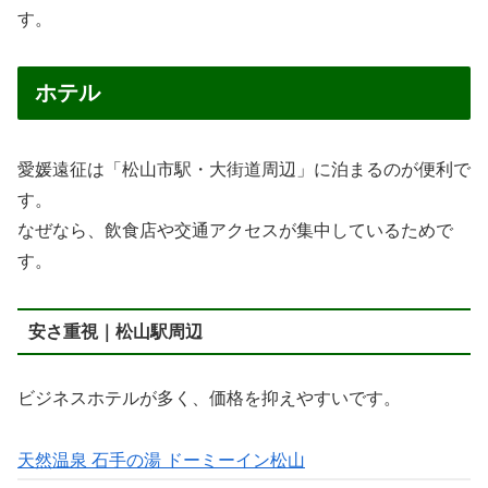
す。
ホテル
愛媛遠征は「松山市駅・大街道周辺」に泊まるのが便利で
す。
なぜなら、飲食店や交通アクセスが集中しているためで
す。
安さ重視｜松山駅周辺
ビジネスホテルが多く、価格を抑えやすいです。
天然温泉 石手の湯 ドーミーイン松山