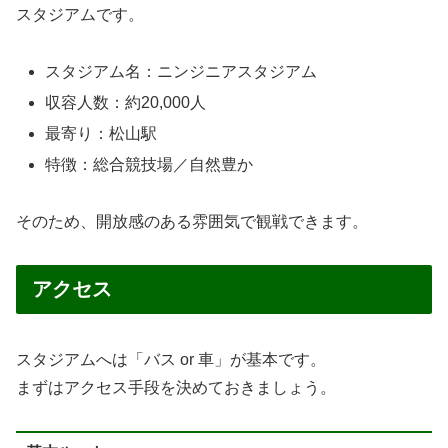
スタジアムです。
スタジアム名：ニンジニアスタジアム
収容人数：約20,000人
最寄り：松山駅
特徴：総合競技場／自然豊か
そのため、開放感のある雰囲気で観戦できます。
アクセス
スタジアムへは「バス or 車」が基本です。
まずはアクセス手段を決めておきましょう。