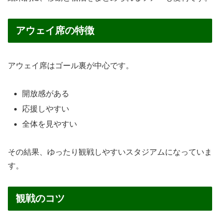
アウェイ席の特徴
アウェイ席はゴール裏が中心です。
開放感がある
応援しやすい
全体を見やすい
その結果、ゆったり観戦しやすいスタジアムになっていま
す。
観戦のコツ