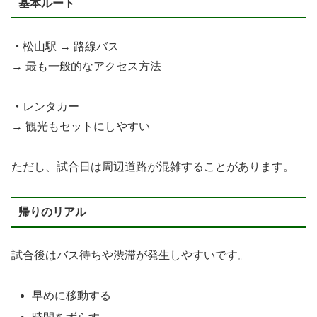
基本ルート
・
松山駅 → 路線バス
→ 最も一般的なアクセス方法
・
レンタカー
→ 観光もセットにしやすい
ただし、試合日は周辺道路が混雑することがあります。
帰りのリアル
試合後はバス待ちや渋滞が発生しやすいです。
早めに移動する