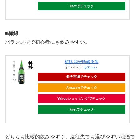
7netでチェック
■梅錦
バランス型で初心者にも飲みやすい。
梅錦 純米吟醸原酒
posted with
カエレバ
楽天市場でチェック
Amazonでチェック
Yahooショッピングでチェック
7netでチェック
どちらも比較的飲みやすく、遠征先でも選びやすい地酒で