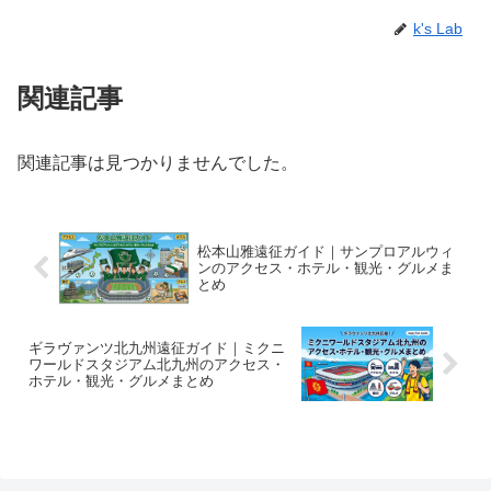
k's Lab
関連記事
関連記事は見つかりませんでした。
松本山雅遠征ガイド｜サンプロアルウィ
ンのアクセス・ホテル・観光・グルメま
とめ
ギラヴァンツ北九州遠征ガイド｜ミクニ
ワールドスタジアム北九州のアクセス・
ホテル・観光・グルメまとめ