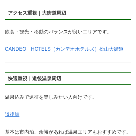
アクセス重視｜大街道周辺
飲食・観光・移動のバランスが良いエリアです。
CANDEO HOTELS（カンデオホテルズ）松山大街道
快適重視｜道後温泉周辺
温泉込みで遠征を楽しみたい人向けです。
道後舘
基本は市内泊、余裕があれば温泉エリアもおすすめです。