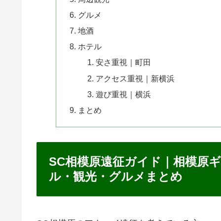
グルメ
地酒
ホテル
安さ重視｜町田
アクセス重視｜新横浜
遊び重視｜横浜
まとめ
SC相模原遠征ガイド｜相模原
ル・観光・グルメまとめ