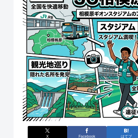
X
Facebook
はてブ