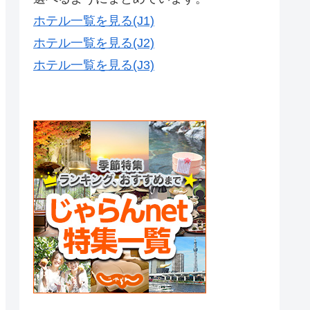
ホテル一覧を見る(J1)
ホテル一覧を見る(J2)
ホテル一覧を見る(J3)