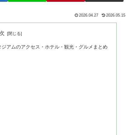
2026.04.27
2026.05.15
次
タジアムのアクセス・ホテル・観光・グルメまとめ