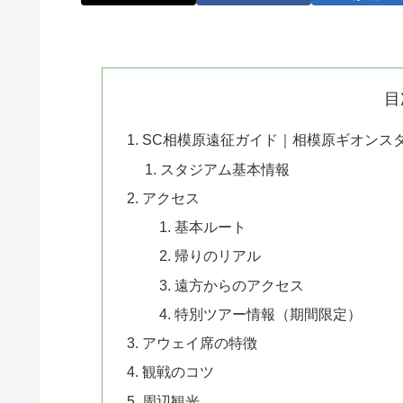
目
SC相模原遠征ガイド｜相模原ギオンス
スタジアム基本情報
アクセス
基本ルート
帰りのリアル
遠方からのアクセス
特別ツアー情報（期間限定）
アウェイ席の特徴
観戦のコツ
周辺観光