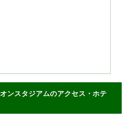
ギオンスタジアムのアクセス・ホテ