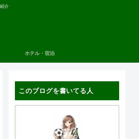
紹介
ホテル・宿泊
このブログを書いてる人