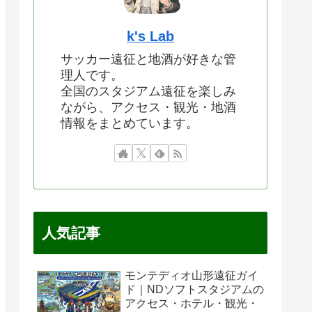
k's Lab
サッカー遠征と地酒が好きな管
理人です。
全国のスタジアム遠征を楽しみ
ながら、アクセス・観光・地酒
情報をまとめています。
人気記事
モンテディオ山形遠征ガイ
ド｜NDソフトスタジアムの
アクセス・ホテル・観光・