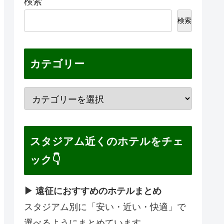
検索
検索
カテゴリー
スタジアム近くのホテルをチェ
ック👇
▶ 遠征におすすめのホテルまとめ
スタジアム別に「安い・近い・快適」で
選べるようにまとめています。