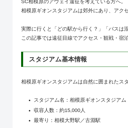
SC相模原のアウェイ遠征を考えている方へ。
相模原ギオンスタジアムは郊外にあり、アク
実際に行くと「どの駅から行く？」「バスは
この記事では遠征目線でアクセス・観戦・宿
スタジアム基本情報
相模原ギオンスタジアムは自然に囲まれたス
スタジアム名：相模原ギオンスタジアム
収容人数：約15,000人
最寄り：相模大野駅／古淵駅