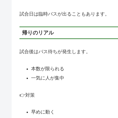
試合日は臨時バスが出ることもあります。
帰りのリアル
試合後はバス待ちが発生します。
本数が限られる
一気に人が集中
👉対策
早めに動く