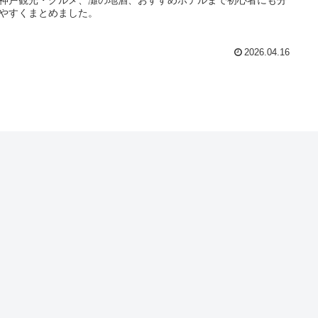
やすくまとめました。
2026.04.16