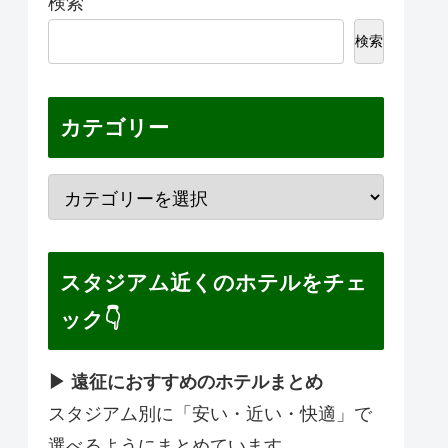
検索
検索
カテゴリー
スタジアム近くのホテルをチェ
ック👇
▶ 遠征におすすめのホテルまとめ
スタジアム別に「安い・近い・快適」で
選べるようにまとめています。