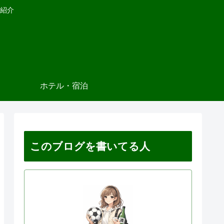
紹介
ホテル・宿泊
このブログを書いてる人