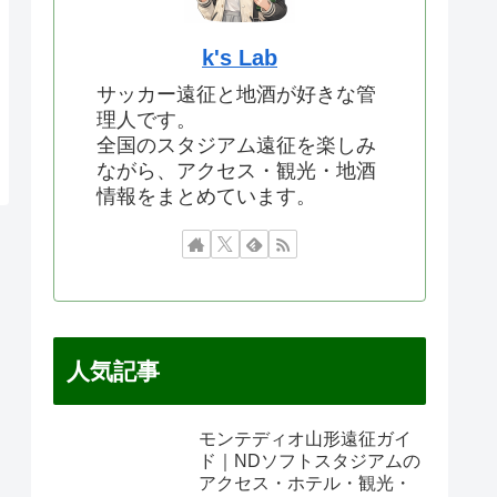
k's Lab
サッカー遠征と地酒が好きな管
理人です。
全国のスタジアム遠征を楽しみ
ながら、アクセス・観光・地酒
情報をまとめています。
人気記事
モンテディオ山形遠征ガイ
ド｜NDソフトスタジアムの
アクセス・ホテル・観光・