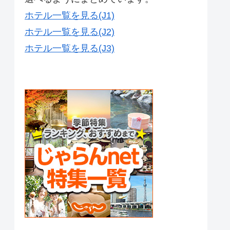
ホテル一覧を見る(J1)
ホテル一覧を見る(J2)
ホテル一覧を見る(J3)