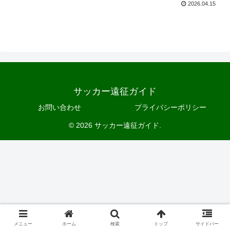
2026.04.15
サッカー遠征ガイド
お問い合わせ
プライバシーポリシー
© 2026 サッカー遠征ガイド.
メニュー
ホーム
検索
トップ
サイドバー