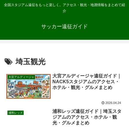
全国スタジアム遠征をもっと楽しく。アクセス・観光・地酒情報をまとめて紹
介
サッカー遠征ガイド
埼玉観光
大宮アルディージャ遠征ガイド｜
大宮アルディージャ
NACK5スタジアムのアクセス・
ホテル・観光・グルメまとめ
2026.04.24
浦和レッズ遠征ガイド｜埼玉スタ
浦和レッズ
ジアムのアクセス・ホテル・観
光・グルメまとめ