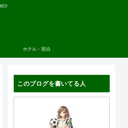
紹介
ホテル・宿泊
このブログを書いてる人