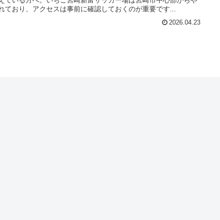
れており、アクセスは事前に確認しておくのが重要です...
2026.04.23