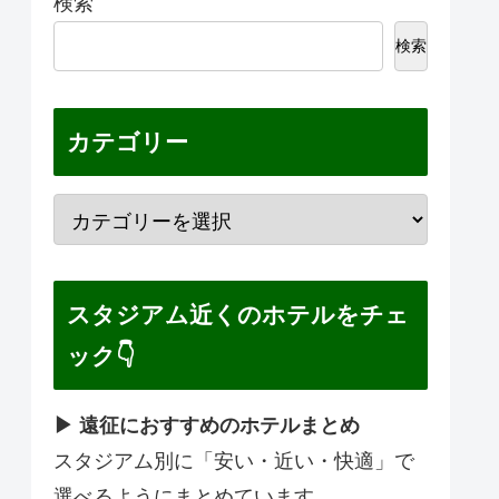
検索
検索
カテゴリー
スタジアム近くのホテルをチェ
ック👇
▶ 遠征におすすめのホテルまとめ
スタジアム別に「安い・近い・快適」で
選べるようにまとめています。