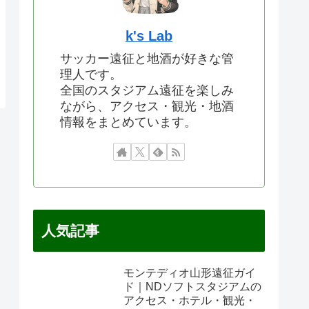
k's Lab
サッカー遠征と地酒が好きな管
理人です。
全国のスタジアム遠征を楽しみ
ながら、アクセス・観光・地酒
情報をまとめています。
人気記事
モンテディオ山形遠征ガイ
ド｜NDソフトスタジアムの
アクセス・ホテル・観光・