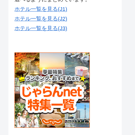
ホテル一覧を見る(J1)
ホテル一覧を見る(J2)
ホテル一覧を見る(J3)