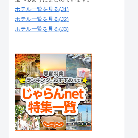
ホテル一覧を見る(J1)
ホテル一覧を見る(J2)
ホテル一覧を見る(J3)