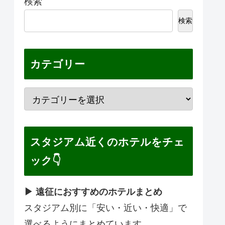
検索
検索
カテゴリー
スタジアム近くのホテルをチェ
ック👇
▶ 遠征におすすめのホテルまとめ
スタジアム別に「安い・近い・快適」で
選べるようにまとめています。