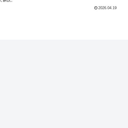
2026.04.19