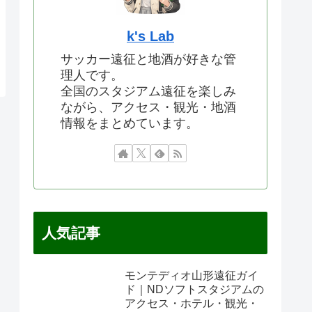
k's Lab
サッカー遠征と地酒が好きな管
理人です。
全国のスタジアム遠征を楽しみ
ながら、アクセス・観光・地酒
情報をまとめています。
人気記事
モンテディオ山形遠征ガイ
ド｜NDソフトスタジアムの
アクセス・ホテル・観光・