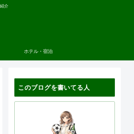
紹介
ホテル・宿泊
このブログを書いてる人