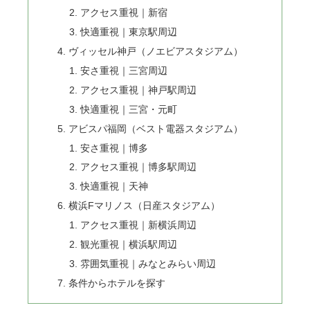
アクセス重視｜新宿
快適重視｜東京駅周辺
ヴィッセル神戸（ノエビアスタジアム）
安さ重視｜三宮周辺
アクセス重視｜神戸駅周辺
快適重視｜三宮・元町
アビスパ福岡（ベスト電器スタジアム）
安さ重視｜博多
アクセス重視｜博多駅周辺
快適重視｜天神
横浜Fマリノス（日産スタジアム）
アクセス重視｜新横浜周辺
観光重視｜横浜駅周辺
雰囲気重視｜みなとみらい周辺
条件からホテルを探す