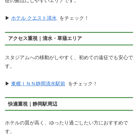
征の拠点にしやすいエリアです。
▶
ホテル クエスト清水
をチェック！
アクセス重視｜清水・草薙エリア
スタジアムへの移動がしやすく、初めての遠征でも安心で
す。
▶
東横ＩＮＮ静岡清水駅前
をチェック！
快適重視｜静岡駅周辺
ホテルの質が高く、ゆったり過ごしたい方におすすめで
す。