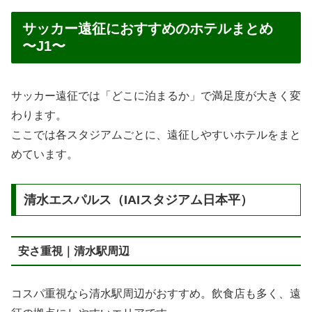
サッカー遠征におすすめのホテルまとめ
〜J1〜
サッカー遠征では「どこに泊まるか」で満足度が大きく変
わります。
ここでは各スタジアムごとに、遠征しやすいホテルをまと
めています。
清水エスパルス（IAIスタジアム日本平）
安さ重視｜清水駅周辺
コスパ重視なら清水駅周辺がおすすめ。飲食店も多く、遠