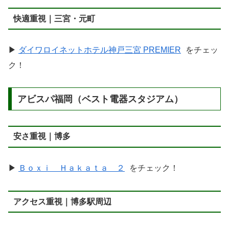
快適重視｜三宮・元町
▶
ダイワロイネットホテル神戸三宮 PREMIER
をチェッ
ク！
アビスパ福岡（ベスト電器スタジアム）
安さ重視｜博多
▶
Ｂｏｘｉ Ｈａｋａｔａ ２
をチェック！
アクセス重視｜博多駅周辺