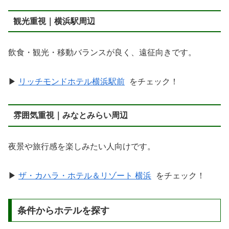
観光重視｜横浜駅周辺
飲食・観光・移動バランスが良く、遠征向きです。
▶
リッチモンドホテル横浜駅前
をチェック！
雰囲気重視｜みなとみらい周辺
夜景や旅行感を楽しみたい人向けです。
▶
ザ・カハラ・ホテル＆リゾート 横浜
をチェック！
条件からホテルを探す