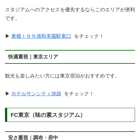
スタジアムへのアクセスを優先するならこのエリアが便利
です。
▶
東横ＩＮＮ浦和美園駅東口
をチェック！
快適重視｜東京エリア
観光も楽しみたい方には東京宿泊がおすすめです。
▶
ホテルサンシティ池袋
をチェック！
FC東京（味の素スタジアム）
安さ重視｜調布・府中