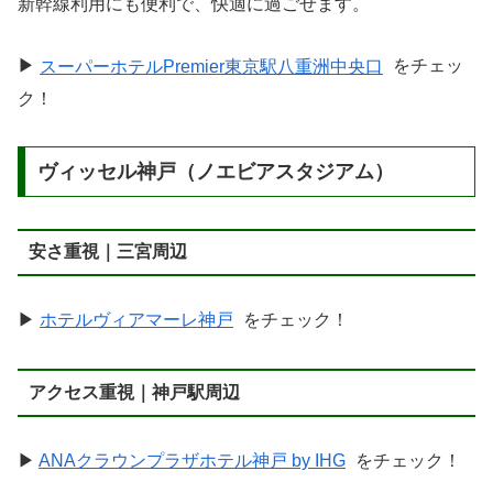
新幹線利用にも便利で、快適に過ごせます。
▶
スーパーホテルPremier東京駅八重洲中央口
をチェッ
ク！
ヴィッセル神戸（ノエビアスタジアム）
安さ重視｜三宮周辺
▶
ホテルヴィアマーレ神戸
をチェック！
アクセス重視｜神戸駅周辺
▶
ANAクラウンプラザホテル神戸 by IHG
をチェック！