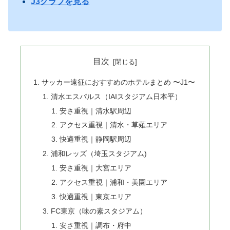
J3クラブを見る
目次
サッカー遠征におすすめのホテルまとめ 〜J1〜
清水エスパルス（IAIスタジアム日本平）
安さ重視｜清水駅周辺
アクセス重視｜清水・草薙エリア
快適重視｜静岡駅周辺
浦和レッズ（埼玉スタジアム)
安さ重視｜大宮エリア
アクセス重視｜浦和・美園エリア
快適重視｜東京エリア
FC東京（味の素スタジアム）
安さ重視｜調布・府中