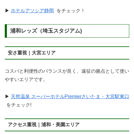
▶
ホテルアソシア静岡
をチェック！
浦和レッズ（埼玉スタジアム)
安さ重視｜大宮エリア
コスパと利便性のバランスが良く、遠征の拠点として使い
やすいエリアです。
▶
天然温泉 スーパーホテルPremierさいたま・大宮駅東口
をチェック!
アクセス重視｜浦和・美園エリア