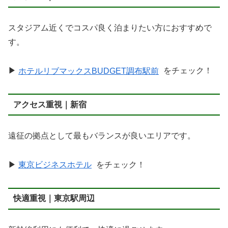
スタジアム近くでコスパ良く泊まりたい方におすすめで
す。
▶
ホテルリブマックスBUDGET調布駅前
をチェック！
アクセス重視｜新宿
遠征の拠点として最もバランスが良いエリアです。
▶
東京ビジネスホテル
をチェック！
快適重視｜東京駅周辺