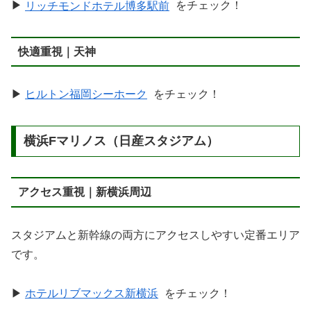
▶
リッチモンドホテル博多駅前
をチェック！
快適重視｜天神
▶
ヒルトン福岡シーホーク
をチェック！
横浜Fマリノス（日産スタジアム）
アクセス重視｜新横浜周辺
スタジアムと新幹線の両方にアクセスしやすい定番エリア
です。
▶
ホテルリブマックス新横浜
をチェック！