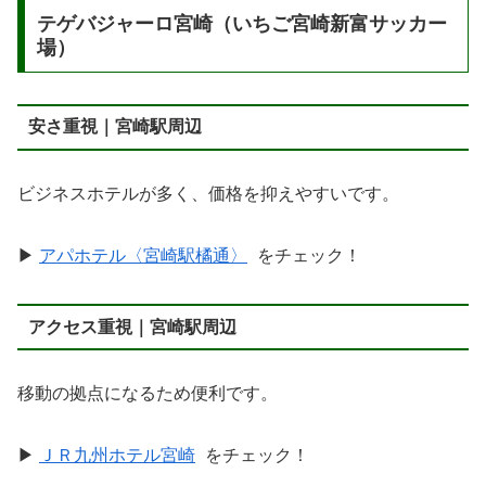
テゲバジャーロ宮崎（いちご宮崎新富サッカー
場）
安さ重視｜宮崎駅周辺
ビジネスホテルが多く、価格を抑えやすいです。
▶︎
アパホテル〈宮崎駅橘通〉
をチェック！
アクセス重視｜宮崎駅周辺
移動の拠点になるため便利です。
▶︎
ＪＲ九州ホテル宮崎
をチェック！