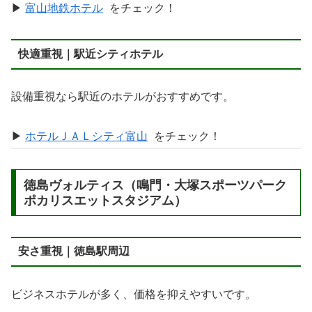
▶
富山地鉄ホテル
をチェック！
快適重視｜駅近シティホテル
設備重視なら駅近のホテルがおすすめです。
▶
ホテルＪＡＬシティ富山
をチェック！
徳島ヴォルティス（鳴門・大塚スポーツパーク
ポカリスエットスタジアム）
安さ重視｜徳島駅周辺
ビジネスホテルが多く、価格を抑えやすいです。