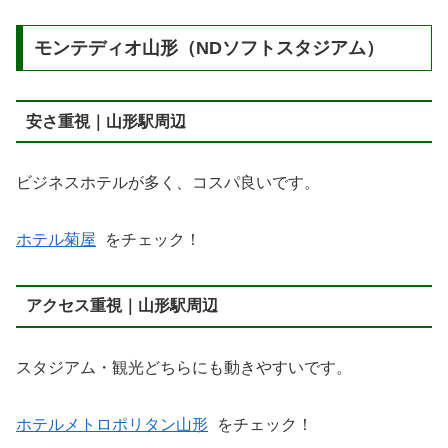
モンテディオ山形（NDソフトスタジアム）
安さ重視｜山形駅周辺
ビジネスホテルが多く、コスパ良いです。
ホテル菊屋
をチェック！
アクセス重視｜山形駅周辺
スタジアム・観光どちらにも動きやすいです。
ホテルメトロポリタン山形
をチェック！