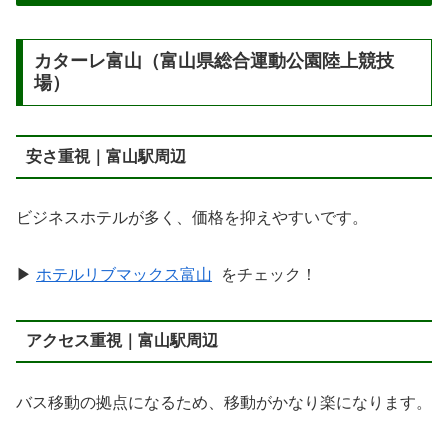
カターレ富山（富山県総合運動公園陸上競技
場）
安さ重視｜富山駅周辺
ビジネスホテルが多く、価格を抑えやすいです。
▶
ホテルリブマックス富山
をチェック！
アクセス重視｜富山駅周辺
バス移動の拠点になるため、移動がかなり楽になります。