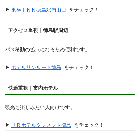
▶︎
東横ＩＮＮ徳島駅眉山口
をチェック！
アクセス重視｜徳島駅周辺
バス移動の拠点になるため便利です。
▶︎
ホテルサンルート徳島
をチェック！
快適重視｜市内ホテル
観光も楽しみたい人向けです。
▶︎
ＪＲホテルクレメント徳島
をチェック！