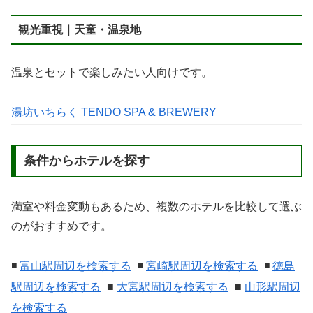
観光重視｜天童・温泉地
温泉とセットで楽しみたい人向けです。
湯坊いちらく TENDO SPA & BREWERY
条件からホテルを探す
満室や料金変動もあるため、複数のホテルを比較して選ぶ
のがおすすめです。
◾️
富山駅周辺を検索する
◾️
宮崎駅周辺を検索する
◾️
徳島
駅周辺を検索する
■
大宮駅周辺を検索する
■
山形駅周辺
を検索する