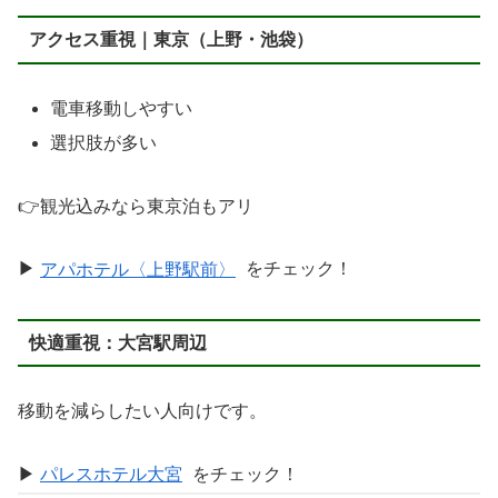
アクセス重視｜東京（上野・池袋）
電車移動しやすい
選択肢が多い
👉観光込みなら東京泊もアリ
▶
アパホテル〈上野駅前〉
をチェック！
快適重視：大宮駅周辺
移動を減らしたい人向けです。
▶
パレスホテル大宮
をチェック！