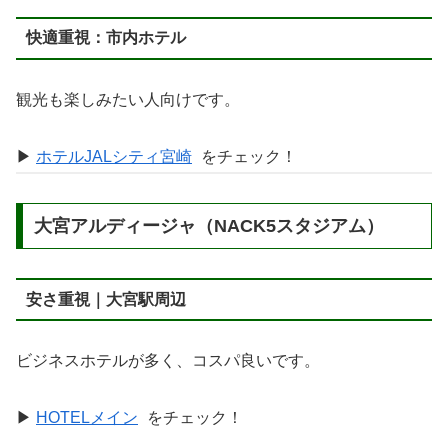
快適重視：市内ホテル
観光も楽しみたい人向けです。
▶︎
ホテルJALシティ宮崎
をチェック！
大宮アルディージャ（NACK5スタジアム）
安さ重視｜大宮駅周辺
ビジネスホテルが多く、コスパ良いです。
▶
HOTELメイン
をチェック！