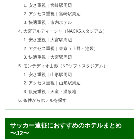
安さ重視｜宮崎駅周辺
アクセス重視｜宮崎駅周辺
快適重視：市内ホテル
大宮アルディージャ（NACK5スタジアム）
安さ重視｜大宮駅周辺
アクセス重視｜東京（上野・池袋）
快適重視：大宮駅周辺
モンテディオ山形（NDソフトスタジアム）
安さ重視｜山形駅周辺
アクセス重視｜山形駅周辺
観光重視｜天童・温泉地
条件からホテルを探す
サッカー遠征におすすめのホテルまとめ
〜J2〜