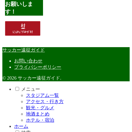
お願いしま
す！
サッカー遠征ガイド
お問い合わせ
プライバシーポリシー
© 2026 サッカー遠征ガイド.
メニュー
スタジアム一覧
アクセス・行き方
観光・グルメ
地酒まとめ
ホテル・宿泊
ホーム