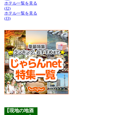
ホテル一覧を見る
(J2)
ホテル一覧を見る
(J3)
【現地の地酒