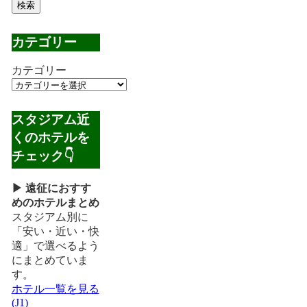
検索
カテゴリー
カテゴリー
スタジアム近
くのホテルを
チェック👇
▶ 遠征におすす
めのホテルまとめ
スタジアム別に
「安い・近い・快
適」で選べるよう
にまとめていま
す。
ホテル一覧を見る
(J1)